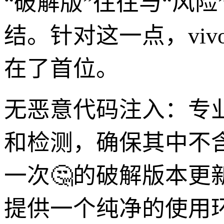
“破解版”往往与“风
结。针对这一点，viv
在了首位。
无恶意代码注入：专
和检测，确保其中不
一次🤔的破解版本
提供一个纯净的使用