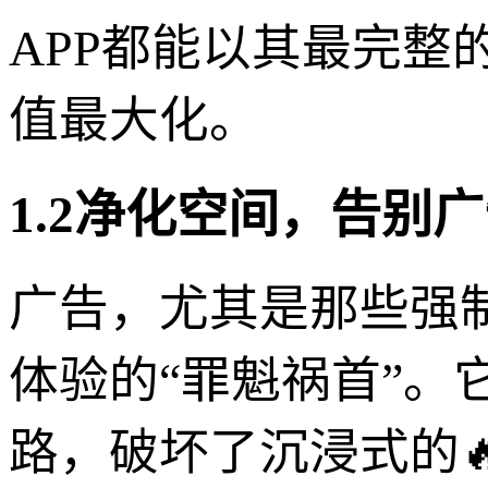
APP都能以其最完
值最大化。
1.2净化空间，告别
广告，尤其是那些强
体验的“罪魁祸首”
路，破坏了沉浸式的🔥