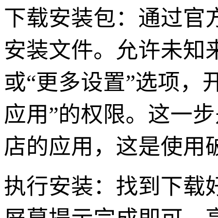
下载安装包：通过官方或
安装文件。允许未知
或“更多设置”选项，
应用”的权限。这一
店的应用，这是使用
执行安装：找到下载