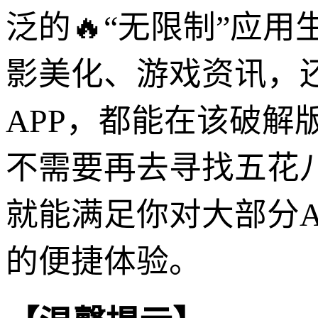
泛的🔥“无限制”应
影美化、游戏资讯，
APP，都能在该破
不需要再去寻找五花八门
就能满足你对大部分A
的便捷体验。