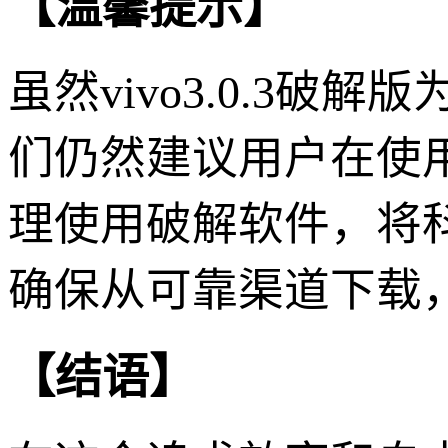
【温馨提示】
虽然vivo3.0.3
们仍然建议用户在使
理使用破解软件，将
确保从可靠渠道下载
【结语】