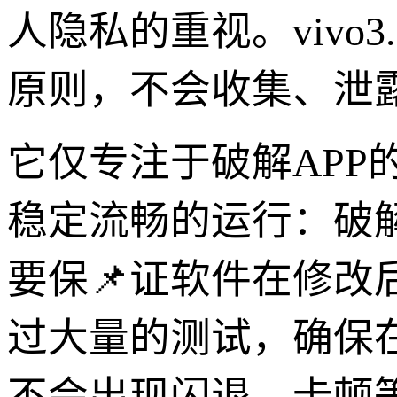
人隐私的重视。vivo
原则，不会收集、泄
它仅专注于破解AP
稳定流畅的运行：破
要保📌证软件在修改后
过大量的测试，确保
不会出现闪退、卡顿