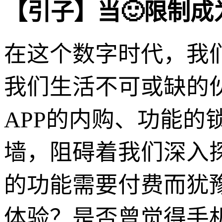
【引子】当🙂限制
在这个数字时代，我
我们生活不可或缺的
APP的内购、功能
墙，阻碍着我们深入
的功能需要付费而犹
体验？是否曾觉得手