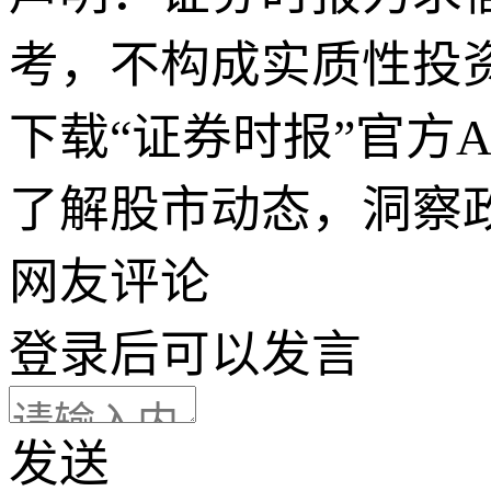
考，不构成实质性投
下载“证券时报”官方
了解股市动态，洞察
网友评论
登录
后可以发言
发送