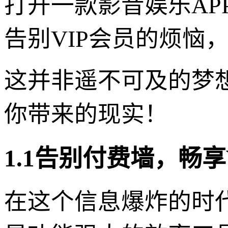
打开一款影音娱乐A
告别VIP会员的烦恼
这并非遥不可及的梦想，
你带来的现实！
1.1告别付费墙，畅享
在这个信息爆炸的时