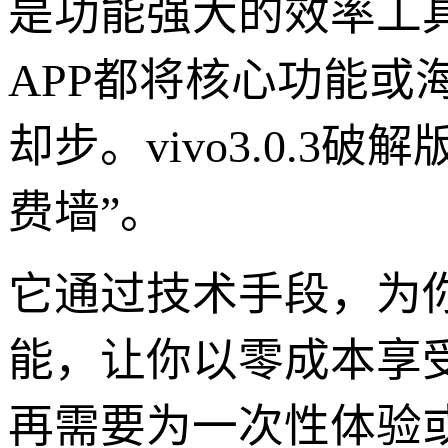
是功能强大的效率工
APP都将核心功能或
却步。vivo3.0.
费墙”。
它通过技术手段，为
能，让你以零成本享受
再需要为一次性体验