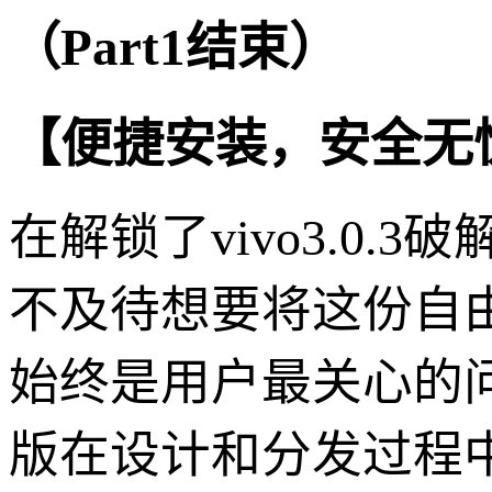
（Part1结束）
【便捷安装，安全无
在解锁了vivo3.0
不及待想要将这份自
始终是用户最关心的问题
版在设计和分发过程