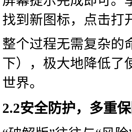
屏幕提示完成即可。
找到新图标，点击打
整个过程无需复杂的命
下），极大地降低了
世界。
2.2安全防护，多重