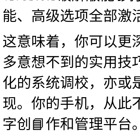
能、高级选项全部激
这意味着，你可以更
多意想不到的实用技
化的系统调校，亦或
现。你的手机，从此
字创📘作和管理平台