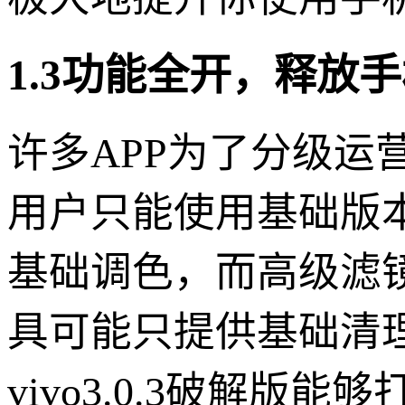
1.3功能全开，释放
许多APP为了分级
用户只能使用基础版
基础调色，而高级滤
具可能只提供基础清
vivo3.0.3破解版