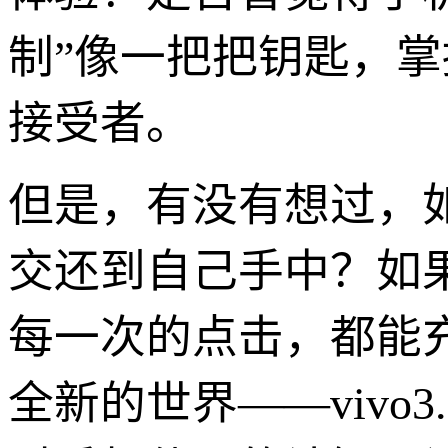
制”像一把把钥匙，
接受者。
但是，有没有想过，
交还到自己手中？如
每一次的点击，都能
全新的世界——vivo