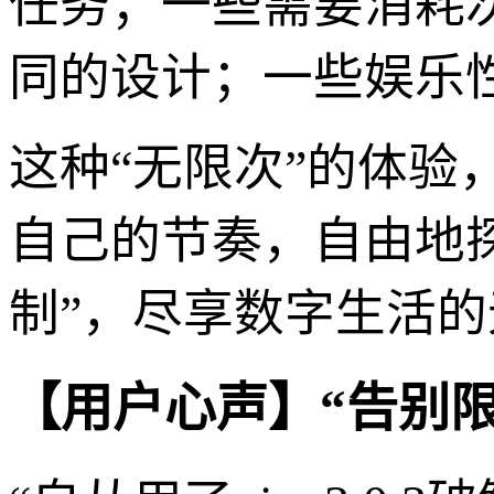
任务；一些需要消耗
同的设计；一些娱乐
这种“无限次”的体
自己的节奏，自由地
制”，尽享数字生活
【用户心声】“告别