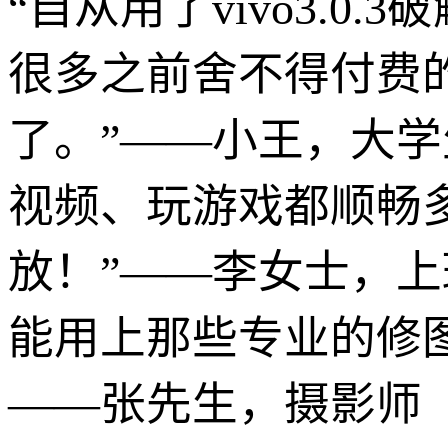
“自从用了vivo3.0
很多之前舍不得付费
了。”——小王，大
视频、玩游戏都顺畅多
放！”——李女士，
能用上那些专业的修图
——张先生，摄影师