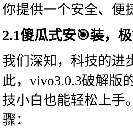
你提供一个安全、便
2.1傻瓜式安🎯装，
我们深知，科技的进
此，vivo3.0.3
技小白也能轻松上手
骤：