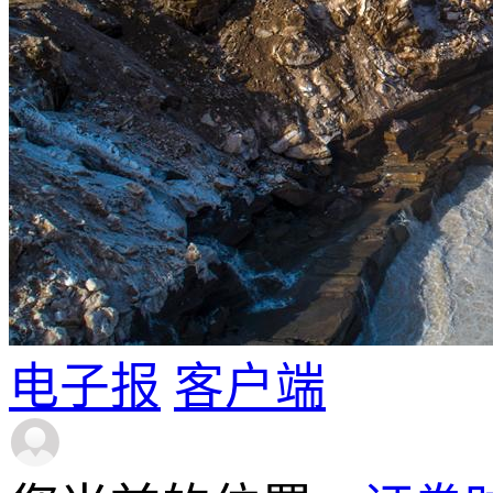
电子报
客户端