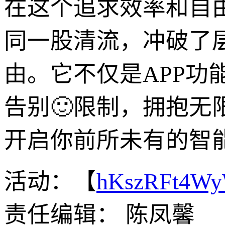
在这个追求效率和自由的
同一股清流，冲破了
由。它不仅是APP
告别🙂限制，拥抱无限
开启你前所未有的智
活动：【
hKszRFt4W
责任编辑： 陈凤馨