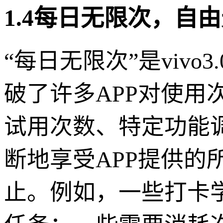
1.4每日无限次，自
“每日无限次”是viv
破了许多APP对使用
试用次数、特定功能
断地享受APP提供
止。例如，一些打卡