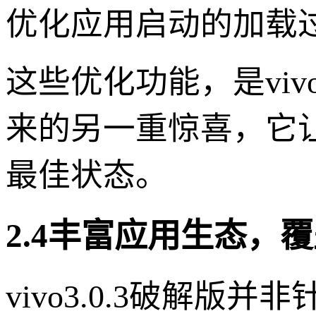
优化应用启动的加载过
这些优化功能，是viv
来的另一重惊喜，它
最佳状态。
2.4丰富应用生态，
vivo3.0.3破解