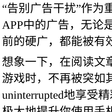
“告别广告干扰”作
APP中的广告，无
前的硬广，都能被有
想象一下，在阅读文
游戏时，不再被突如
uninterrupte
极大地提升你使用手