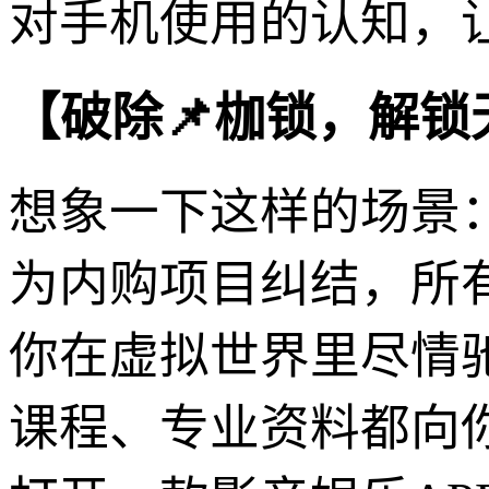
对手机使用的认知，
【破除📌枷锁，解锁
想象一下这样的场景
为内购项目纠结，所
你在虚拟世界里尽情
课程、专业资料都向