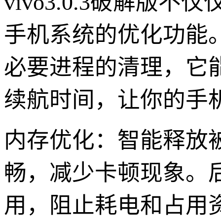
vivo3.0.3破解版
手机系统的优化功能
必要进程的清理，它
续航时间，让你的手
内存优化：智能释放
畅，减少卡顿现象。
用，阻止耗电和占用