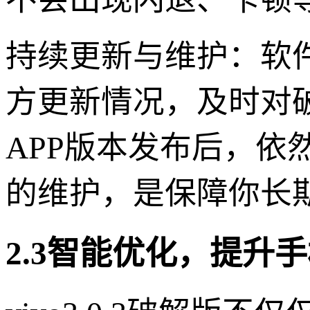
持续更新与维护：软
方更新情况，及时对
APP版本发布后，依
的维护，是保障你长
2.3智能优化，提升