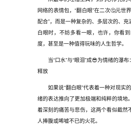
网络的表情包，“翻白眼”在二次🤔元
配合”，而是一种复杂的、多层次的、充
白眼时，不妨多看一眼，也许，你看到
度，甚至是一种值得玩味的人生哲学。
当“口水”与“眼泪”成😎为情绪的
释放
如果说“翻白眼”代表着一种对现实的
绪的表达推向了更加极端和纯粹的境地
着深刻的痛苦与悲伤，这两个看似截然
人捧腹或唏嘘不已的火花。