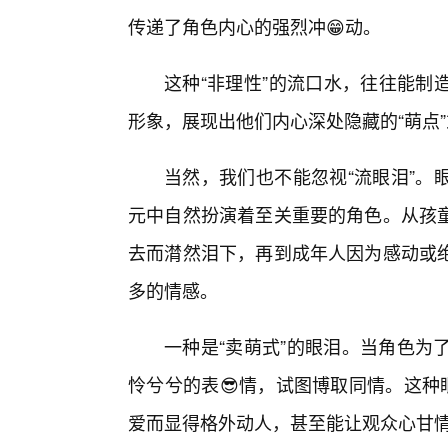
传递了角色内心的强烈冲😁动。
这种“非理性”的流口水，往往能制
形象，展现出他们内心深处隐藏的“萌点”
当然，我们也不能忽视“流眼泪”。
元中自然扮演着至关重要的角色。从孩
去而潸然泪下，再到成年人因为感动或
多的情感。
一种是“卖萌式”的眼泪。当角色为
怜兮兮的表😎情，试图博取同情。这种
爱而显得格外动人，甚至能让观众心甘情愿