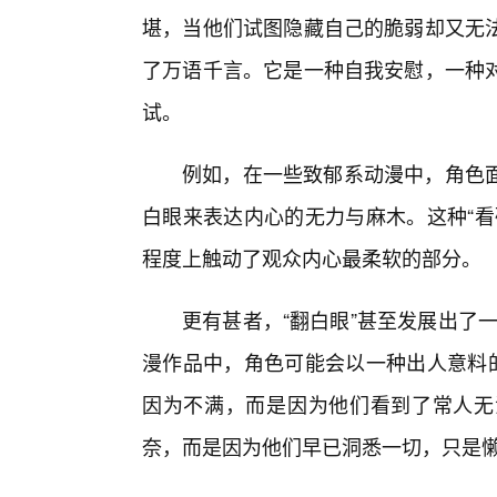
堪，当他们试图隐藏自己的脆弱却又无
了万语千言。它是一种自我安慰，一种
试。
例如，在一些致郁系动漫中，角色
白眼来表达内心的无力与麻木。这种“看
程度上触动了观众内心最柔软的部分。
更有甚者，“翻白眼”甚至发展出了一
漫作品中，角色可能会以一种出人意料的
因为不满，而是因为他们看到了常人无
奈，而是因为他们早已洞悉一切，只是