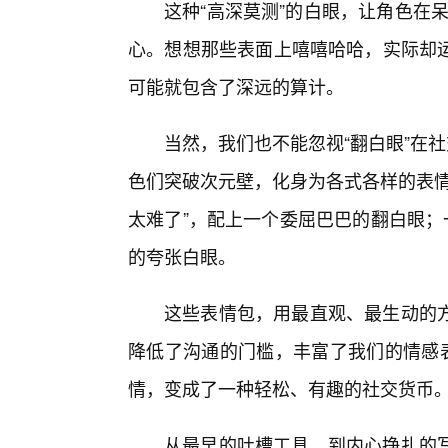
这种“高深莫测”的白眼，让角色在呆萌
心。想想那些表面上嘻嘻哈哈，实际却
可能就包含了深远的算计。
当然，我们也不能忽视“翻白眼”在
色们突破次元壁，化身为各式各样的表情
太难了”，配上一个委屈巴巴的翻白眼；
的夸张白眼。
这些表情包，用最直观、最生动的
降低了沟通的门槛，丰富了我们的情感表
情，变成了一种轻松、有趣的社交货币
从最早的吐槽工具，到内心挣扎的写