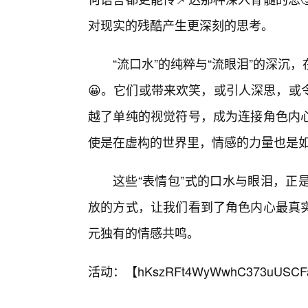
对现实的残酷产生更深刻的思考。
“流口水”的纯粹与“流眼泪”的深
😀。它们或带来欢笑，或引人深思，或
越了单纯的视觉符号，成为连接角色内
使是在虚构的世界里，情感的力量也是
这些“表情包”式的口水与眼泪，正
放的方式，让我们看到了角色内心最真
元独有的情感共鸣。
活动：【
hKszRFt4WyWwhC373uUSCF