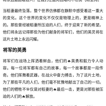
当稻妻最终坠落，整个世界仿佛都在静默中感受着这一重大
的变化。这个世界的变化不仅仅是物理上的，更是精神上
的。那些曾经被稻妻所压迫的人们，终于迎来了新的希望。
他们将永远记得那些为他们献身的将军们，他们的英灵将在
这片土地上永远闪耀。
将军的英勇
将军们在战场上挥洒着鲜血，他们的🔥英勇和毅力令人动
容。每一位将军都有自己的故事，每一个故事都是一段传
奇。他们挥舞着武器，在战火中奋力搏击，为了这片土地，
为了那些平凡的人们，他们毫不犹豫地献出了自己的一切。
他们的牺牲不🎯仅是对稻妻的🔥最后一击，更是对那些被压
迫的人们的🔥解放。