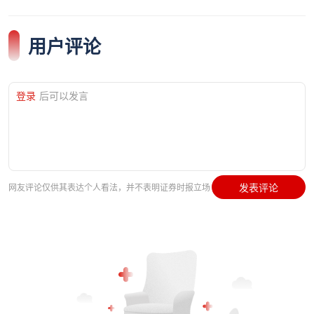
用户评论
登录
后可以发言
发表评论
网友评论仅供其表达个人看法，并不表明证券时报立场