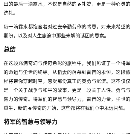
田的最后一滴露水，不仅是自然的🔥礼赞，更是一种心灵的
洗礼。
每一滴露水都饱含着对过去辛勤劳作的感恩，对未来希望的
期盼，以及对人生旅途中那些未解的谜团的思索。
总结
在这段充满奇幻与传奇色彩的旅程中，我们见证了一个将军
的命运与尘世的终结。从稻妻的落幕到雷音的永恒，这段旅
程将带你穿越时空，感受那份真正的英勇与沉淀。这不仅仅
是一个关于战争与和平的故事，更是一段关于人性、勇气与
毅力的传奇。将军们的智慧与领导力，雷音的力量，尘世的
重生，新的🔥传奇的开始，这些都将在我们心中永远闪耀。
将军的智慧与领导力